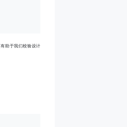
更有助于我们校验设计