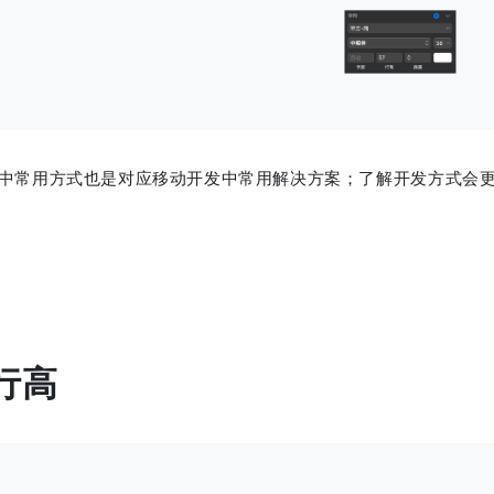
中常用方式也是对应移动开发中常用解决方案；了解开发方式会
行高