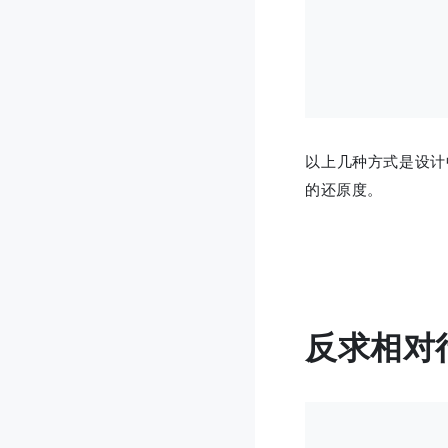
以上几种方式是设计
的还原度。
反求相对