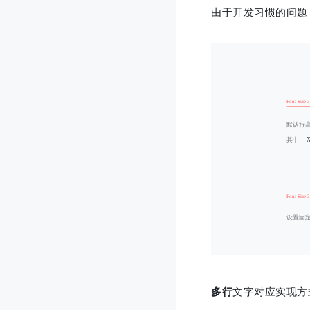
由于开发习惯的问题
多行
文字对应实现方