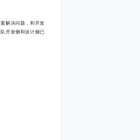
方案解决问题，和开发
团队开发侧和设计侧已