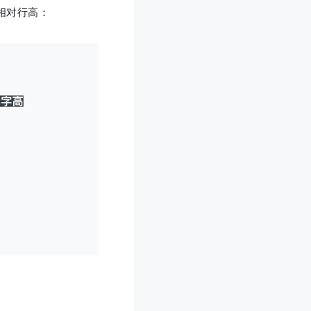
相对行高：