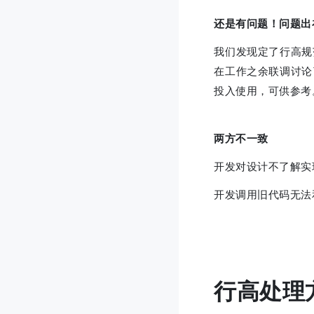
还是有问题！问题出
我们发现定了行高规
在工作之余联调讨论
投入使用，可供参考
两方不一致
开发对设计不了解实
开发调用旧代码无法
行高处理