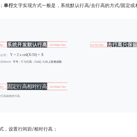
；
单行
文字实现方式一般是，系统默认行高/去行高的方式/固定或
式，设置行间距/相对行高；