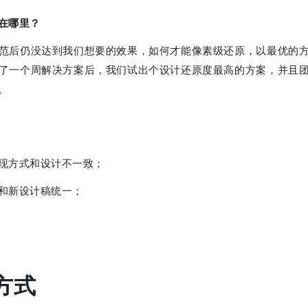
在哪里？
范后仍没达到我们想要的效果，如何才能像素级还原，以最优的
了一个周解决方案后，我们试出个设计还原度最高的方案，并且
。
现方式和设计不一致；
和新设计稿统一；
方式