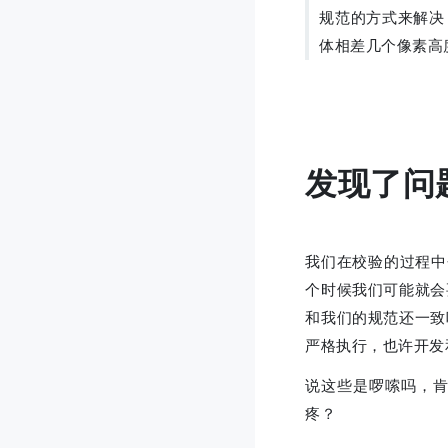
规范的方式来解决
体相差几个像素高
发现了问
我们在校验的过程中
个时候我们可能就会
和我们的规范还一致
严格执行，也许开发
说这些是啰嗦吗，
疼？