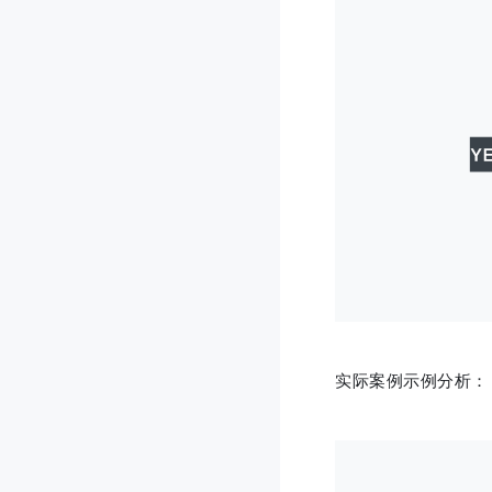
实际案例示例分析：