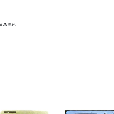
 808单色