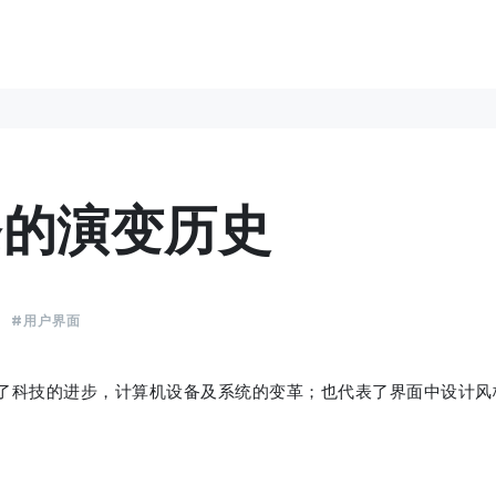
条的演变历史
程
#用户界面
了科技的进步，计算机设备及系统的变革；也代表了界面中设计风