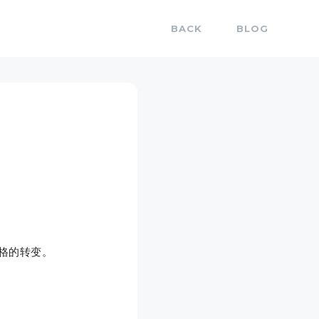
BACK
BLOG
格的转变。