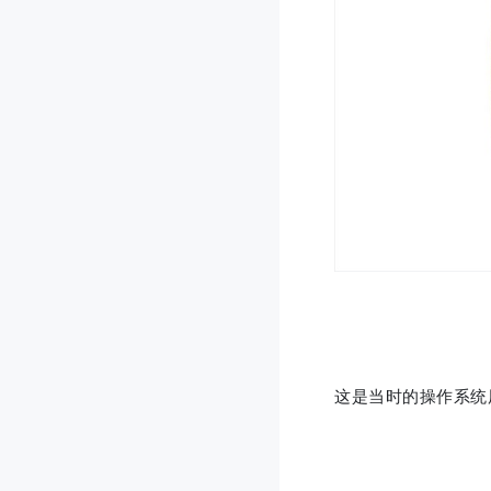
这是当时的操作系统