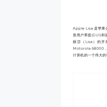
Apple Lisa
形用户界面(GUI)
丽莎（Lisa）的
Motorola 680
计算机的一个伟大的