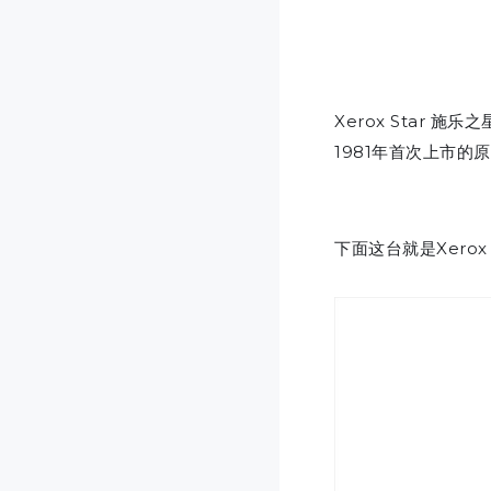
Xerox Star 施
1981年首次上市的原始
下面这台就是Xerox 